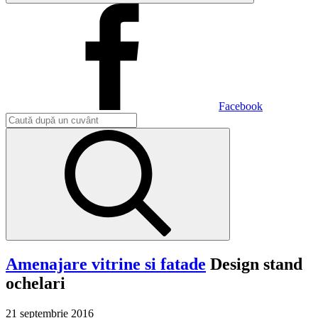
Facebook
Amenajare vitrine si fatade
Design stand
ochelari
21 septembrie 2016