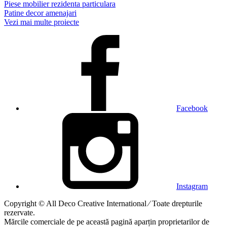
Piese mobilier rezidenta particulara
Patine decor amenajari
Vezi mai multe proiecte
Facebook
Instagram
Copyright © All Deco Creative International ⁄ Toate drepturile
rezervate.
Mărcile comerciale de pe această pagină aparțin proprietarilor de