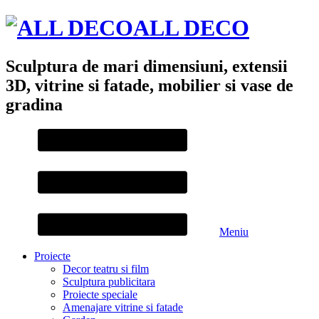
ALL DECO
Sculptura de mari dimensiuni, extensii
3D, vitrine si fatade, mobilier si vase de
gradina
Meniu
Proiecte
Decor teatru si film
Sculptura publicitara
Proiecte speciale
Amenajare vitrine si fatade