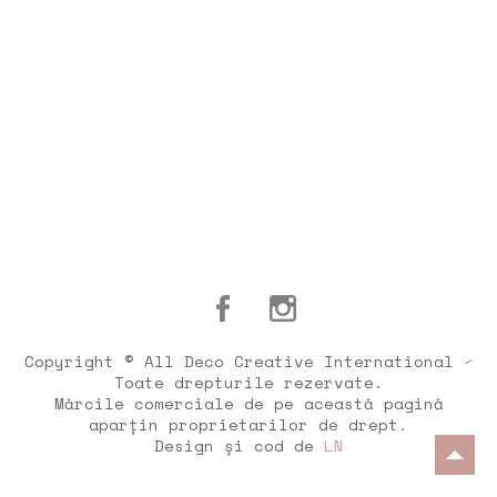
Copyright © All Deco Creative International ⁄
Toate drepturile rezervate.
Mărcile comerciale de pe această pagină
aparțin proprietarilor de drept.
Design și cod de
LN