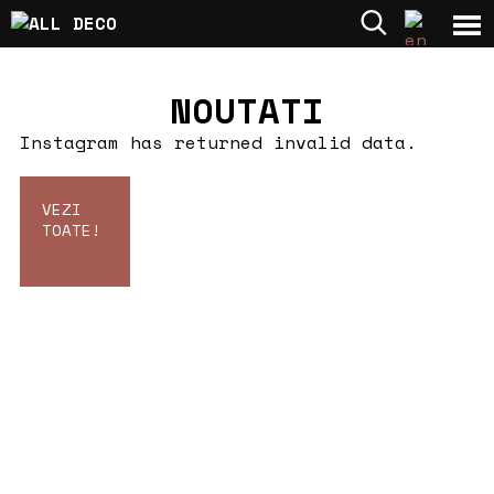
NOUTATI
Instagram has returned invalid data.
VEZI
TOATE!