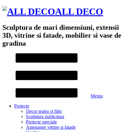
ALL DECO
Sculptura de mari dimensiuni, extensii
3D, vitrine si fatade, mobilier si vase de
gradina
Meniu
Proiecte
Decor teatru si film
Sculptura publicitara
Proiecte speciale
Amenajare vitrine si fatade