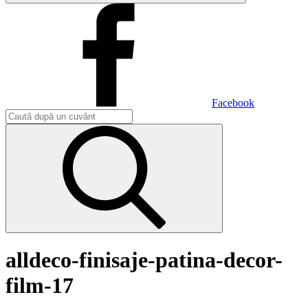
Facebook
alldeco-finisaje-patina-decor-
film-17