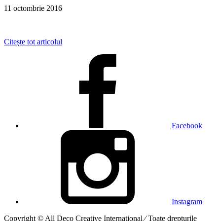
11 octombrie 2016
Citește tot articolul
Facebook
Instagram
Copyright © All Deco Creative International ⁄ Toate drepturile