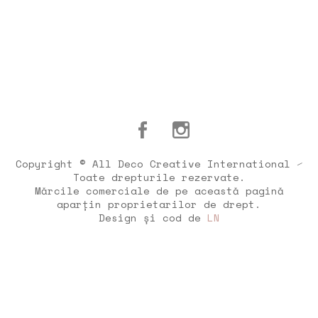
Copyright © All Deco Creative International ⁄
Toate drepturile rezervate.
Mărcile comerciale de pe această pagină
aparțin proprietarilor de drept.
Design și cod de
LN