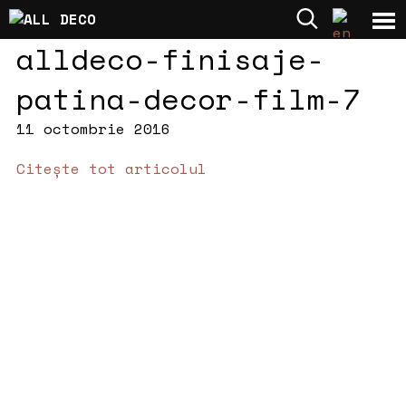
alldeco-finisaje-
patina-decor-film-7
11 octombrie 2016
Citește tot articolul