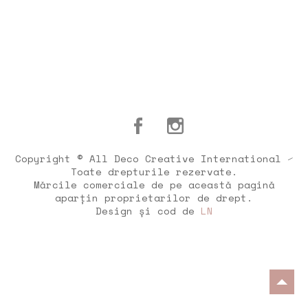
Copyright © All Deco Creative International ⁄
Toate drepturile rezervate.
Mărcile comerciale de pe această pagină
aparțin proprietarilor de drept.
Design și cod de
LN