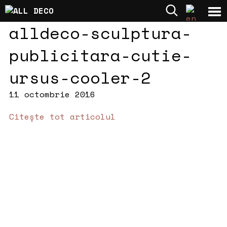
alldeco-sculptura-
publicitara-cutie-
ursus-cooler-2
11 octombrie 2016
Citește tot articolul