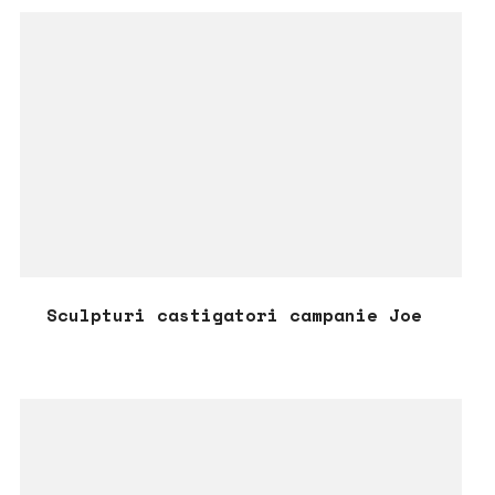
Sculpturi castigatori campanie Joe