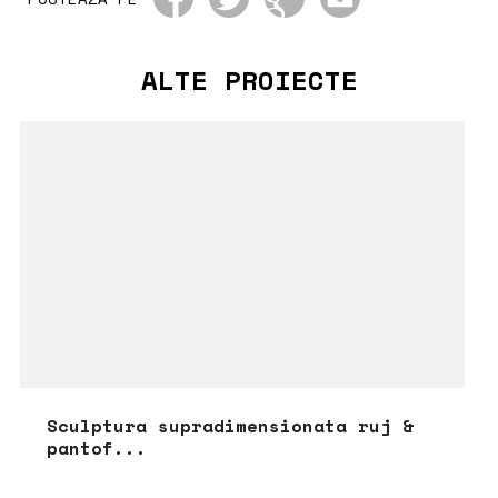
ALTE PROIECTE
Sculptura supradimensionata ruj &
pantof...