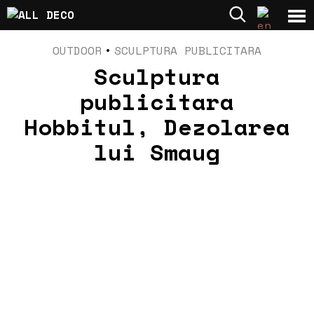
OUTDOOR
•
SCULPTURA PUBLICITARA
Sculptura
publicitara
Hobbitul, Dezolarea
lui Smaug