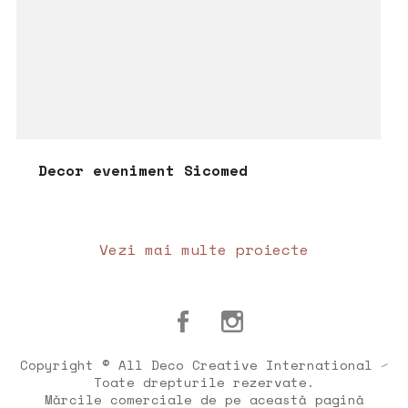
Decor eveniment Sicomed
Vezi mai multe proiecte
Copyright © All Deco Creative International ⁄
Toate drepturile rezervate.
Mărcile comerciale de pe această pagină