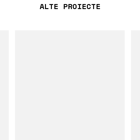
ALTE PROIECTE