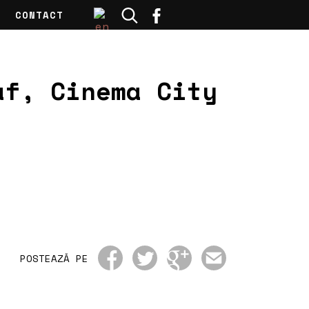
CONTACT
af, Cinema City
POSTEAZĂ PE