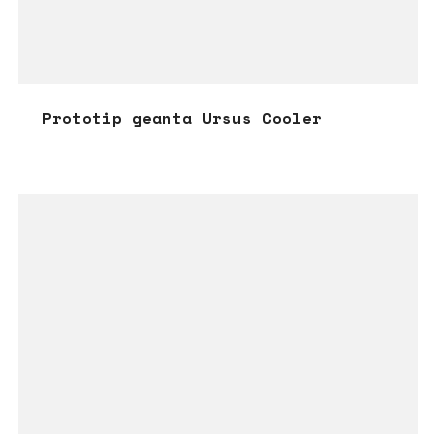
Prototip geanta Ursus Cooler