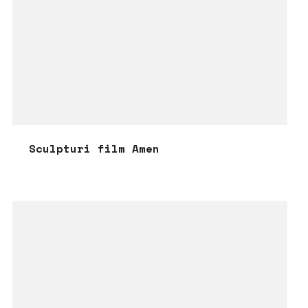
Sculpturi film Amen