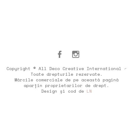
Copyright © All Deco Creative International ⁄
Toate drepturile rezervate.
Mărcile comerciale de pe această pagină
aparțin proprietarilor de drept.
Design și cod de
LN