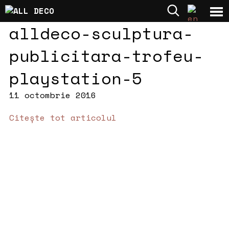
alldeco-sculptura-
publicitara-trofeu-
playstation-5
11 octombrie 2016
Citește tot articolul