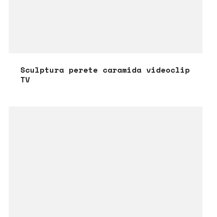
Sculptura perete caramida videoclip
TV