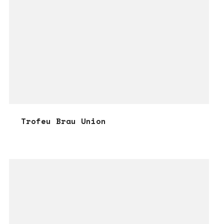
Trofeu Brau Union